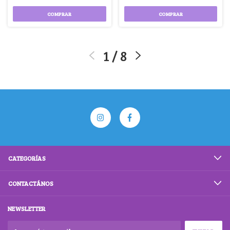
COMPRAR
COMPRAR
1
/
8
CATEGORÍAS
CONTACTÁNOS
NEWSLETTER