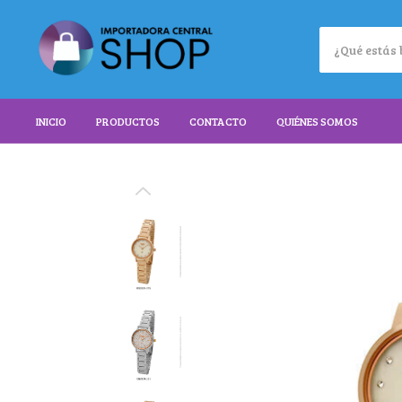
INICIO
PRODUCTOS
CONTACTO
QUIÉNES SOMOS