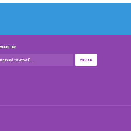
WSLETTER